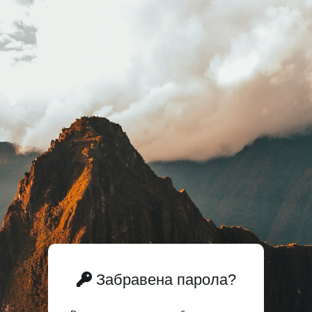
Забравена парола?