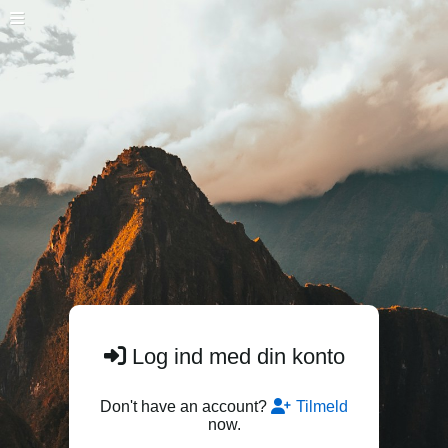
Log ind med din konto
Don't have an account?
Tilmeld
now.