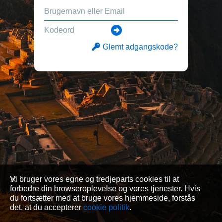
Glemt adgangskode?
Vi bruger vores egne og tredjeparts cookies til at
forbedre din browseroplevelse og vores tjenester. Hvis
du fortsætter med at bruge vores hjemmeside, forstås
det, at du accepterer
cookie politik
.