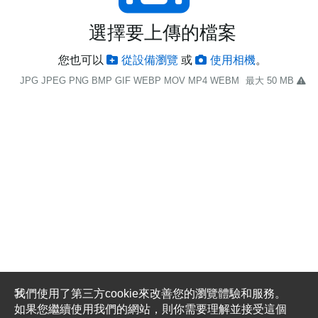
選擇要上傳的檔案
您也可以
從設備瀏覽
或
使用相機
。
JPG JPEG PNG BMP GIF WEBP MOV MP4 WEBM
最大 50 MB
我們使用了第三方cookie來改善您的瀏覽體驗和服務。
如果您繼續使用我們的網站，則你需要理解並接受這個