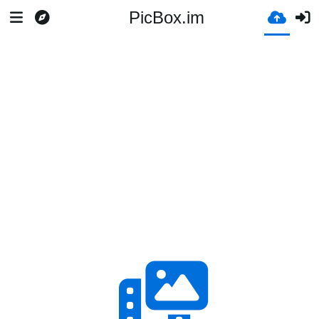
PicBox.im