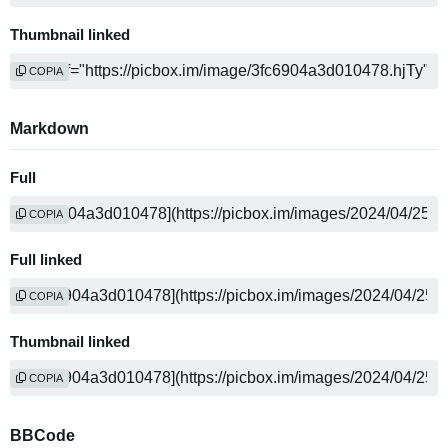
Thumbnail linked
COPIA
Markdown
Full
COPIA
Full linked
COPIA
Thumbnail linked
COPIA
BBCode