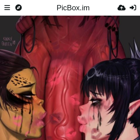
PicBox.im