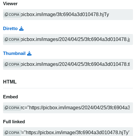
Viewer
COPIA
Diretto
COPIA
Thumbnail
COPIA
HTML
Embed
COPIA
Full linked
COPIA