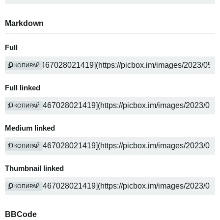
Markdown
Full
КОПИРАЙ
Full linked
КОПИРАЙ
Medium linked
КОПИРАЙ
Thumbnail linked
КОПИРАЙ
BBCode