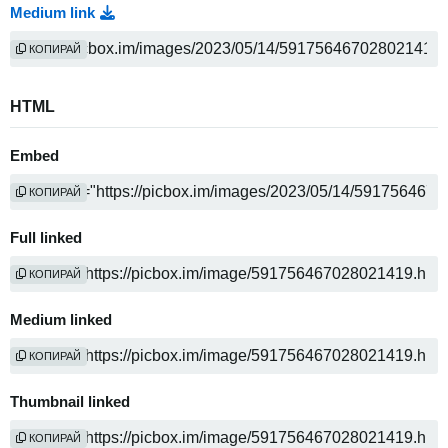
Medium link
КОПИРАЙ
HTML
Embed
КОПИРАЙ
Full linked
КОПИРАЙ
Medium linked
КОПИРАЙ
Thumbnail linked
КОПИРАЙ