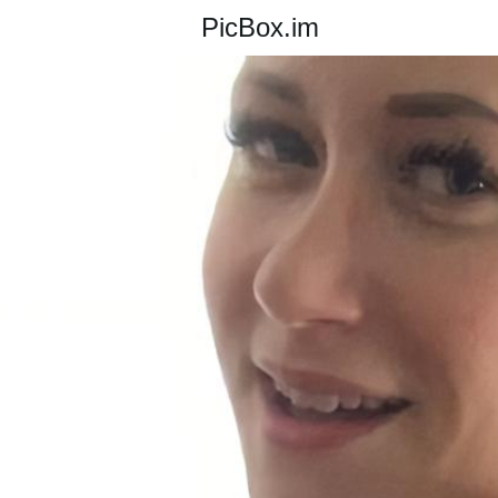
PicBox.im