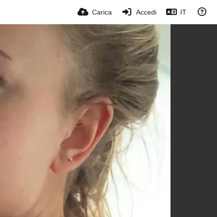
Carica
Accedi
IT