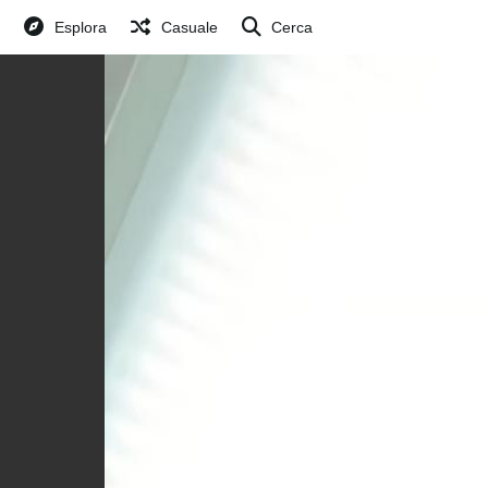
Esplora
Casuale
Cerca