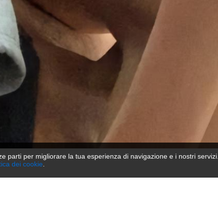
ze parti per migliorare la tua esperienza di navigazione e i nostri servizi.
tica dei cookie
.