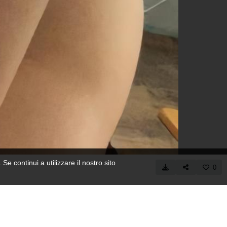
 Se continui a utilizzare il nostro sito
0