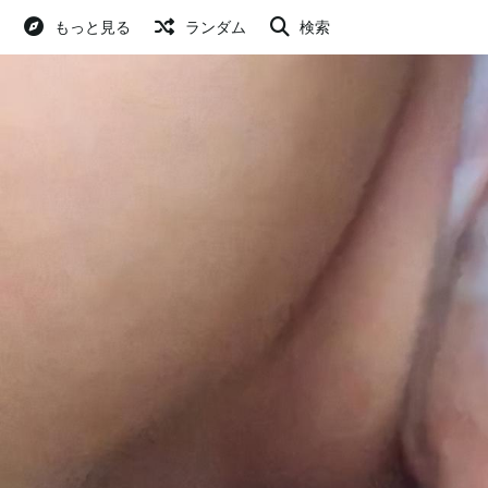
もっと見る
ランダム
検索