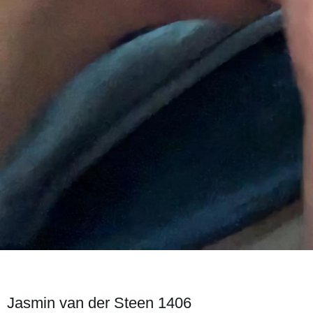
Jasmin van der Steen 1406