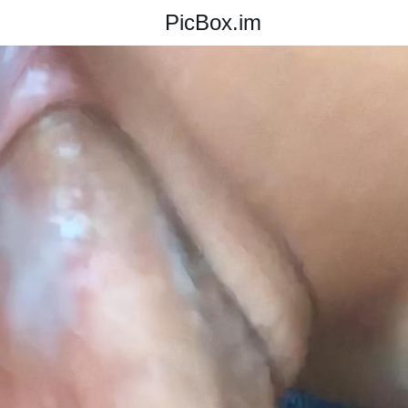
PicBox.im