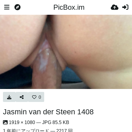
PicBox.im
0
Jasmin van der Steen 1408
1919 × 1080 — JPG 85.5 KB
1 年前
にアップロード — 2217 回