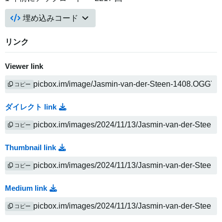
埋め込みコード
リンク
Viewer link
コピー
ダイレクト link
コピー
Thumbnail link
コピー
Medium link
コピー