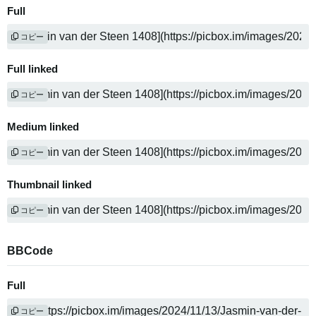
Full
コピー
Full linked
コピー
Medium linked
コピー
Thumbnail linked
コピー
BBCode
Full
コピー