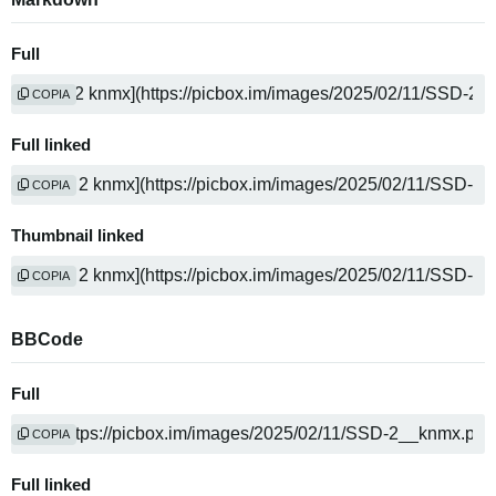
Full
COPIA
Full linked
COPIA
Thumbnail linked
COPIA
BBCode
Full
COPIA
Full linked