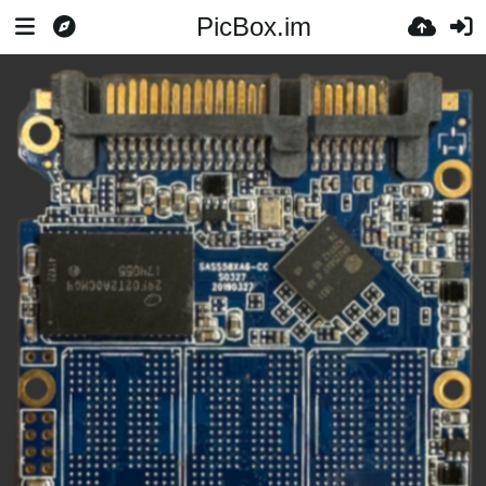
PicBox.im