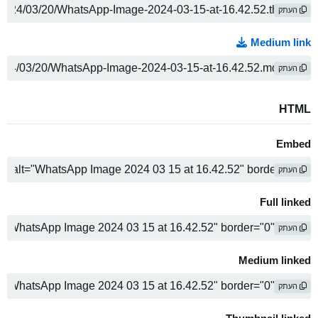
העתק
Medium link
העתק
HTML
Embed
העתק
Full linked
העתק
Medium linked
העתק