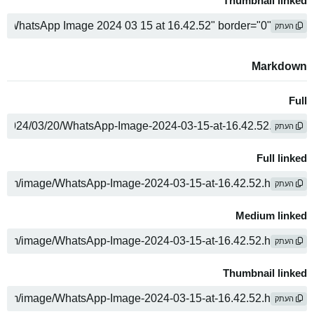
Thumbnail linked
העתק
Markdown
Full
העתק
Full linked
העתק
Medium linked
העתק
Thumbnail linked
העתק