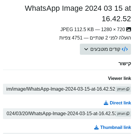
WhatsApp Image 2024 03 15 at
16.42.52
720 × 1280 — JPEG 112.5 KB
הועלה
לפני 2 שנתיים
— 4751 צפיות
קודים מוטבעים
קישור
Viewer link
העתק
Direct link
העתק
Thumbnail link