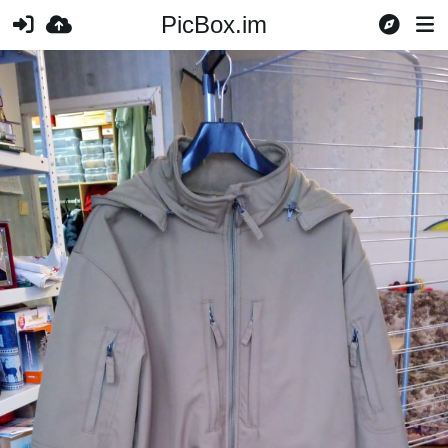
PicBox.im