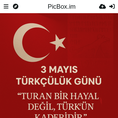
PicBox.im