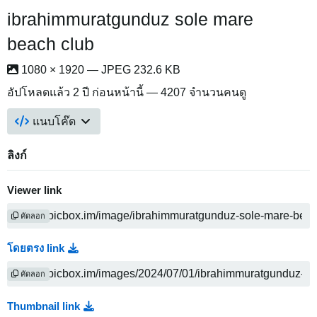
ibrahimmuratgunduz sole mare
beach club
1080 × 1920 — JPEG 232.6 KB
อัปโหลดแล้ว
2 ปี ก่อนหน้านี้
— 4207 จำนวนคนดู
แนบโค๊ด
ลิงก์
Viewer link
คัดลอก
โดยตรง link
คัดลอก
Thumbnail link