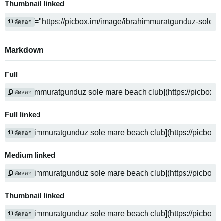
Thumbnail linked
คัดลอก
Markdown
Full
คัดลอก
Full linked
คัดลอก
Medium linked
คัดลอก
Thumbnail linked
คัดลอก