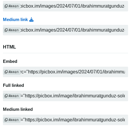
คัดลอก
Medium link
คัดลอก
HTML
Embed
คัดลอก
Full linked
คัดลอก
Medium linked
คัดลอก