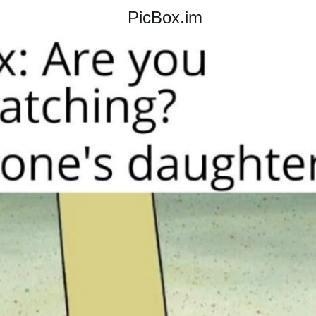
PicBox.im