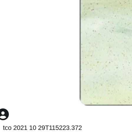
tco 2021 10 29T115223.372