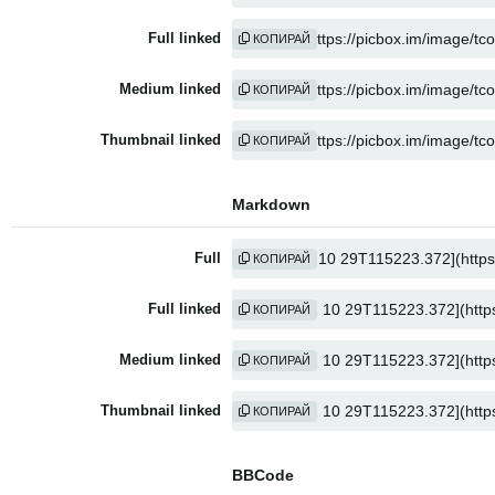
Full linked
КОПИРАЙ
Medium linked
КОПИРАЙ
Thumbnail linked
КОПИРАЙ
Markdown
Full
КОПИРАЙ
Full linked
КОПИРАЙ
Medium linked
КОПИРАЙ
Thumbnail linked
КОПИРАЙ
BBCode