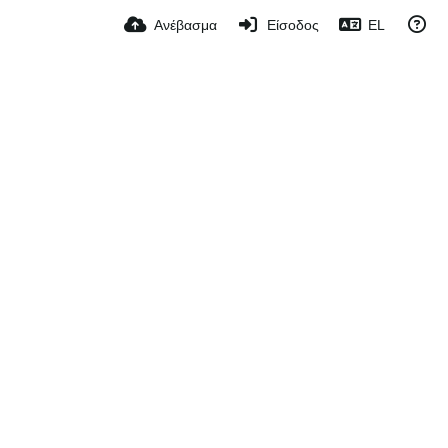
Ανέβασμα
Είσοδος
EL