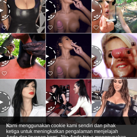
Kami menggunakan cookie kami sendiri dan pihak
ketiga untuk meningkatkan pengalaman menjelajah
1