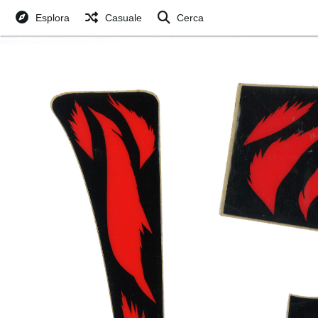
Esplora
Casuale
Cerca