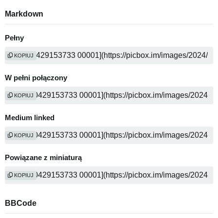
Markdown
Pełny
KOPIUJ
W pełni połączony
KOPIUJ
Medium linked
KOPIUJ
Powiązane z miniaturą
KOPIUJ
BBCode