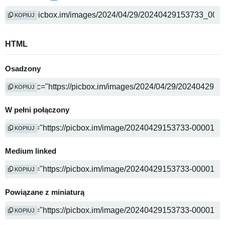
KOPIUJ
HTML
Osadzony
KOPIUJ
W pełni połączony
KOPIUJ
Medium linked
KOPIUJ
Powiązane z miniaturą
KOPIUJ