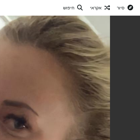
סיור
אקראי
חיפוש