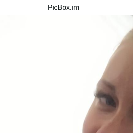
PicBox.im