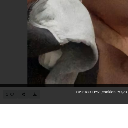
למידע נוסף על האופן שבו אנו משתמשים בקבצי cookies, עיינו במדיניות
1