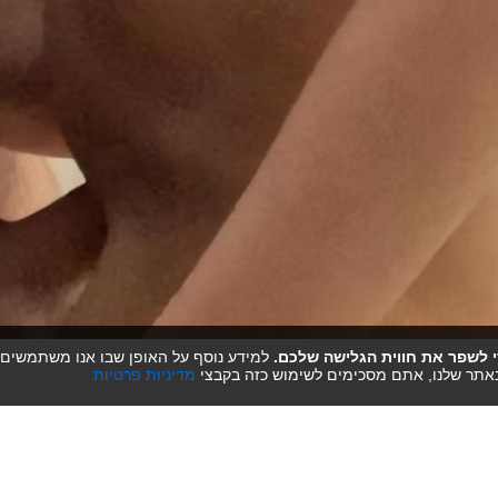
אתר שלנו, אתם מסכימים לשימוש כזה בקבצי
מדיניות פרטיות