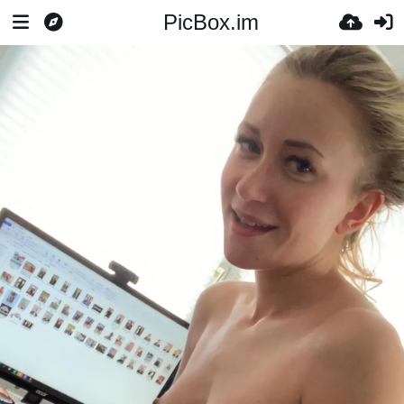
PicBox.im