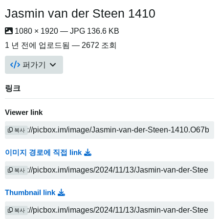
Jasmin van der Steen 1410
1080 × 1920 — JPG 136.6 KB
1 년 전
에 업로드됨 — 2672 조회
퍼가기
링크
Viewer link
복사
이미지 경로에 직접 link
복사
Thumbnail link
복사