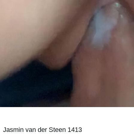
Jasmin van der Steen 1413