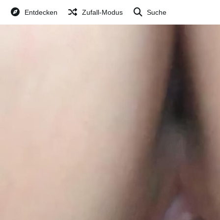
Entdecken
Zufall-Modus
Suche