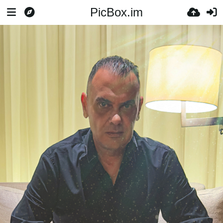
PicBox.im