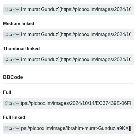
コピー
Medium linked
コピー
Thumbnail linked
コピー
BBCode
Full
コピー
Full linked
コピー