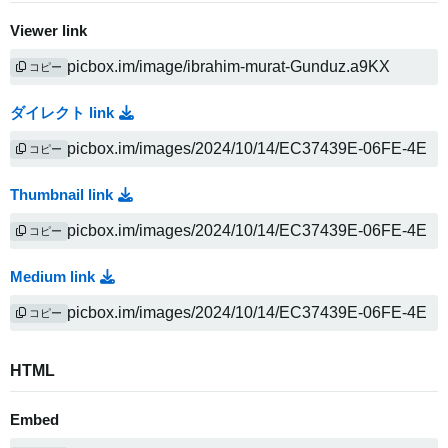
Viewer link
コピー
ダイレクト link
コピー
Thumbnail link
コピー
Medium link
コピー
HTML
Embed