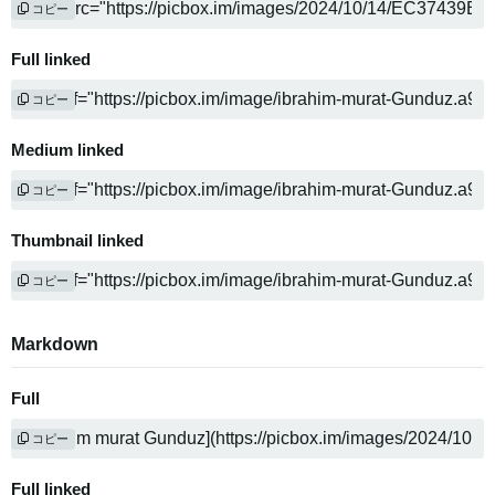
コピー
Full linked
コピー
Medium linked
コピー
Thumbnail linked
コピー
Markdown
Full
コピー
Full linked