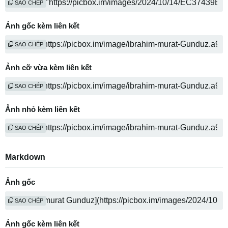
SAO CHÉP
Ảnh gốc kèm liên kết
SAO CHÉP
Ảnh cỡ vừa kèm liên kết
SAO CHÉP
Ảnh nhỏ kèm liên kết
SAO CHÉP
Markdown
Ảnh gốc
SAO CHÉP
Ảnh gốc kèm liên kết