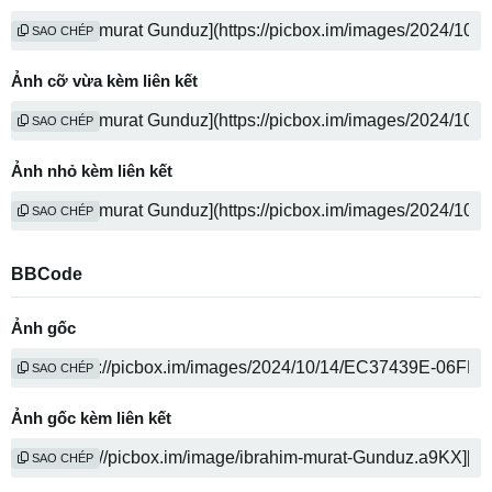
SAO CHÉP
Ảnh cỡ vừa kèm liên kết
SAO CHÉP
Ảnh nhỏ kèm liên kết
SAO CHÉP
BBCode
Ảnh gốc
SAO CHÉP
Ảnh gốc kèm liên kết
SAO CHÉP