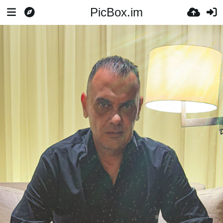
PicBox.im