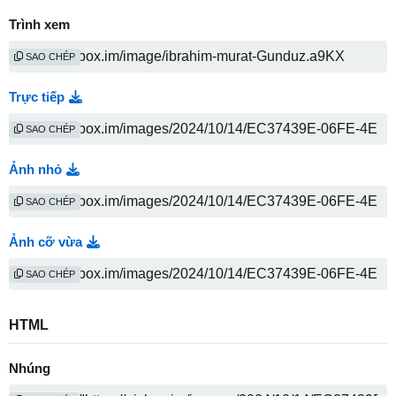
Trình xem
SAO CHÉP
Trực tiếp
SAO CHÉP
Ảnh nhỏ
SAO CHÉP
Ảnh cỡ vừa
SAO CHÉP
HTML
Nhúng