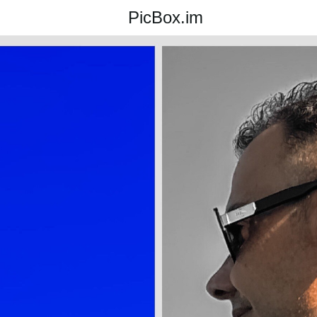
PicBox.im