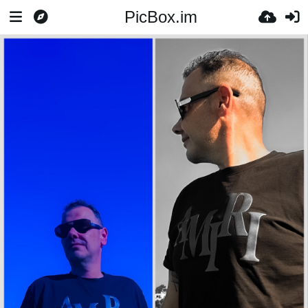
PicBox.im