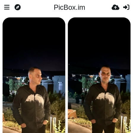
PicBox.im