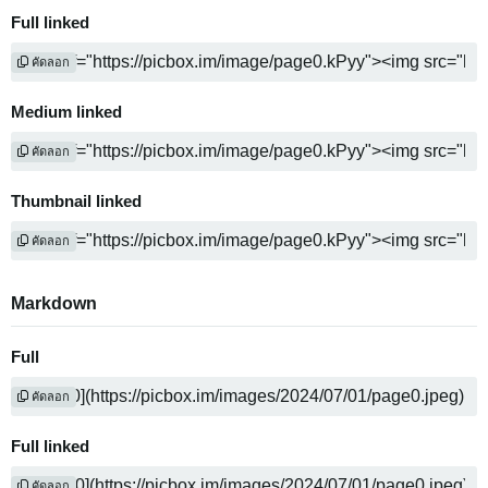
Full linked
คัดลอก
Medium linked
คัดลอก
Thumbnail linked
คัดลอก
Markdown
Full
คัดลอก
Full linked
คัดลอก