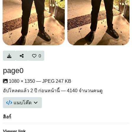
0
page0
1080 × 1350 — JPEG 247 KB
อัปโหลดแล้ว
2 ปี ก่อนหน้านี้
— 4140 จำนวนคนดู
แนบโค๊ด
ลิงก์
Viewer link