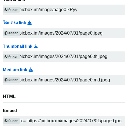
คัดลอก
โดยตรง link
คัดลอก
Thumbnail link
คัดลอก
Medium link
คัดลอก
HTML
Embed
คัดลอก