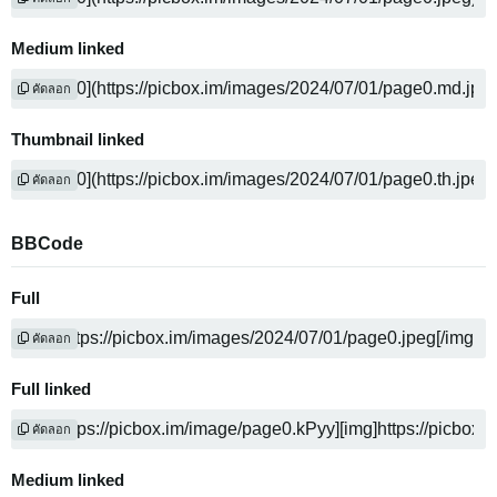
Medium linked
คัดลอก
Thumbnail linked
คัดลอก
BBCode
Full
คัดลอก
Full linked
คัดลอก
Medium linked