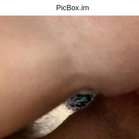
PicBox.im