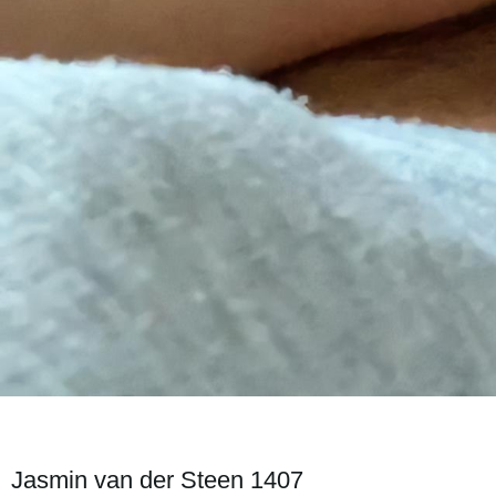
Jasmin van der Steen 1407