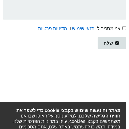
אני מסכים ל-
תנאי שימוש
ו-
מדיניות פרטיות
שלח
באתר זה נעשה שימוש בקבצי cookie כדי לשפר את
חווית הגלישה שלכם.
למידע נוסף על האופן שבו אנו
משתמשים בקבצי cookies, עיינו במדיניות הפרטיות שלנו.
במידה ותמשיכו להשתמש באתר שלנו, אתם מסכימים