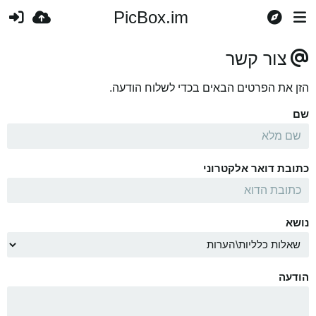
PicBox.im
צור קשר
הזן את הפרטים הבאים בכדי לשלוח הודעה.
שם
כתובת דואר אלקטרוני
נושא
הודעה