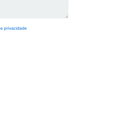
de privacidade