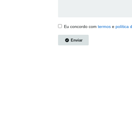
Eu concordo com
termos
e
política 
Enviar