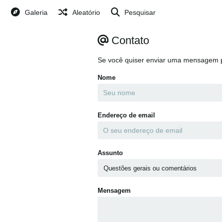
Galeria
Aleatório
Pesquisar
Contato
Se você quiser enviar uma mensagem p
Nome
Endereço de email
Assunto
Mensagem