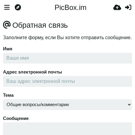
PicBox.im
Обратная связь
Заполните форму, если Вы хотите отправить сообщение.
Имя
Адрес электронной почты
Тема
Сообщение