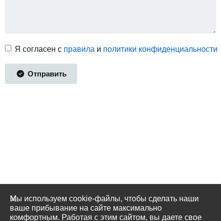
Я согласен с
правила
и
политики конфиденциальности
Отправить
Мы используем cookie-файлы, чтобы сделать наши
ваше прибывание на сайте максимально
комфортным. Работая с этим сайтом, вы даете свое