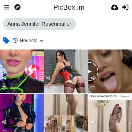
PicBox.im
Anna Jennifer Rosenmüller
Neueste